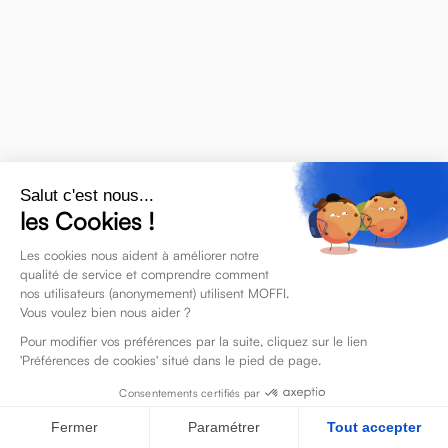
Salut c'est nous...
les Cookies !
Les cookies nous aident à améliorer notre
qualité de service et comprendre comment
nos utilisateurs (anonymement) utilisent MOFFI.
Vous voulez bien nous aider ?
Pour modifier vos préférences par la suite, cliquez sur le lien
'Préférences de cookies' situé dans le pied de page.
Consentements certifiés par
Fermer
Paramétrer
Tout accepter