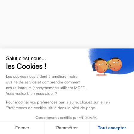
Salut c'est nous...
les Cookies !
Les cookies nous aident à améliorer notre
qualité de service et comprendre comment
nos utilisateurs (anonymement) utilisent MOFFI.
Vous voulez bien nous aider ?
Pour modifier vos préférences par la suite, cliquez sur le lien
'Préférences de cookies' situé dans le pied de page.
Consentements certifiés par
Fermer
Paramétrer
Tout accepter