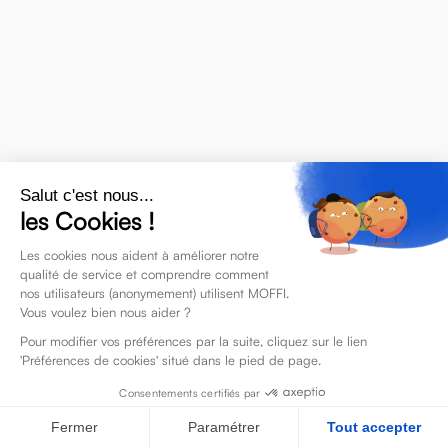
Salut c'est nous...
les Cookies !
Les cookies nous aident à améliorer notre
qualité de service et comprendre comment
nos utilisateurs (anonymement) utilisent MOFFI.
Vous voulez bien nous aider ?
Pour modifier vos préférences par la suite, cliquez sur le lien
'Préférences de cookies' situé dans le pied de page.
Consentements certifiés par
Fermer
Paramétrer
Tout accepter