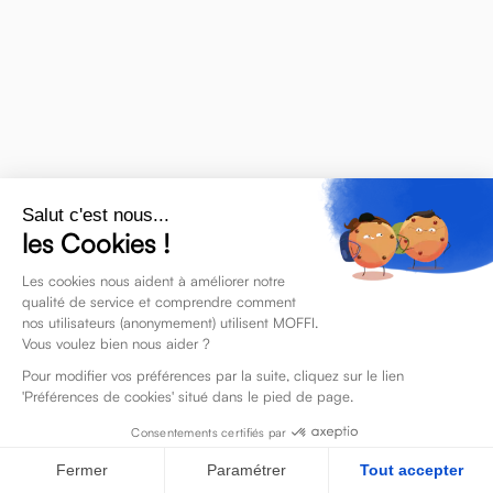
Salut c'est nous...
les Cookies !
Les cookies nous aident à améliorer notre
qualité de service et comprendre comment
nos utilisateurs (anonymement) utilisent MOFFI.
Vous voulez bien nous aider ?
Pour modifier vos préférences par la suite, cliquez sur le lien
'Préférences de cookies' situé dans le pied de page.
Consentements certifiés par
Fermer
Paramétrer
Tout accepter